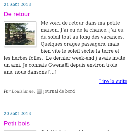
21 août 2013
De retour
Me voici de retour dans ma petite
maison. J’ai eu de la chance, j’ai eu
du soleil tout au long des vacances.
Quelques orages passagers, mais
bien vite le soleil sèche la terre et
les herbes folles. Le dernier week-end j’avais invité
un ami. Je connais Gwenaël depuis environ trois
ans, nous dansons […]
Lire la suite
Par
Louisianne
.
Journal de bord
20 août 2013
Petit bois