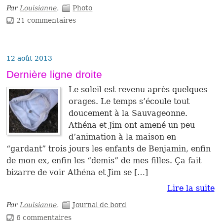
Par
Louisianne
.
Photo
21 commentaires
12 août 2013
Dernière ligne droite
Le soleil est revenu après quelques
orages. Le temps s’écoule tout
doucement à la Sauvageonne.
Athéna et Jim ont amené un peu
d’animation à la maison en
“gardant” trois jours les enfants de Benjamin, enfin
de mon ex, enfin les “demis” de mes filles. Ça fait
bizarre de voir Athéna et Jim se […]
Lire la suite
Par
Louisianne
.
Journal de bord
6 commentaires