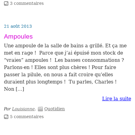
3 commentaires
21 août 2013
Ampoules
Une ampoule de la salle de bains a grillé. Et ça me
met en rage ! Parce que j’ai épuisé mon stock de
“vraies” ampoules ! Les basses consommations ?
Parlons-en ! Elles sont plus chères ! Pour faire
passer la pilule, on nous a fait croire qu’elles
duraient plus longtemps ! Tu parles, Charles !
Non […]
Lire la suite
Par
Louisianne
.
Quotidien
5 commentaires