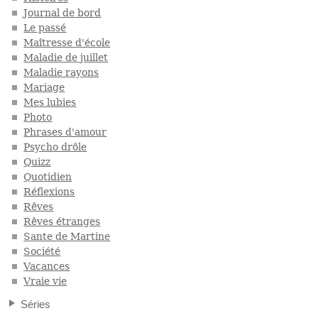
Journal de bord
Le passé
Maîtresse d'école
Maladie de juillet
Maladie rayons
Mariage
Mes lubies
Photo
Phrases d'amour
Psycho drôle
Quizz
Quotidien
Réflexions
Rêves
Rêves étranges
Sante de Martine
Société
Vacances
Vraie vie
Séries