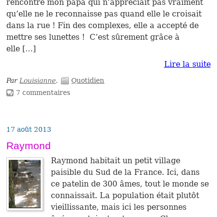
rencontré mon papa qui n’appréciait pas vraiment
qu’elle ne le reconnaisse pas quand elle le croisait
dans la rue ! Fin des complexes, elle a accepté de
mettre ses lunettes ! C’est sûrement grâce à
elle […]
Lire la suite
Par
Louisianne
.
Quotidien
7 commentaires
17 août 2013
Raymond
Raymond habitait un petit village
paisible du Sud de la France. Ici, dans
ce patelin de 300 âmes, tout le monde se
connaissait. La population était plutôt
vieillissante, mais ici les personnes