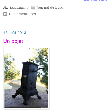
Par
Louisianne
.
Journal de bord
4 commentaires
15 août 2013
Un objet