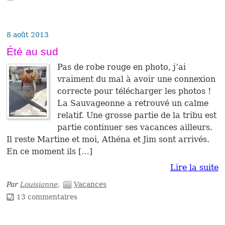
8 août 2013
Été au sud
Pas de robe rouge en photo, j’ai
vraiment du mal à avoir une connexion
correcte pour télécharger les photos !
La Sauvageonne a retrouvé un calme
relatif. Une grosse partie de la tribu est
partie continuer ses vacances ailleurs.
Il reste Martine et moi, Athéna et Jim sont arrivés.
En ce moment ils […]
Lire la suite
Par
Louisianne
.
Vacances
13 commentaires