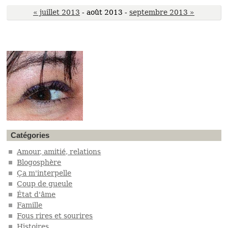
« juillet 2013
- août 2013 -
septembre 2013 »
Catégories
Amour, amitié, relations
Blogosphère
Ça m'interpelle
Coup de gueule
État d'âme
Famille
Fous rires et sourires
Histoires