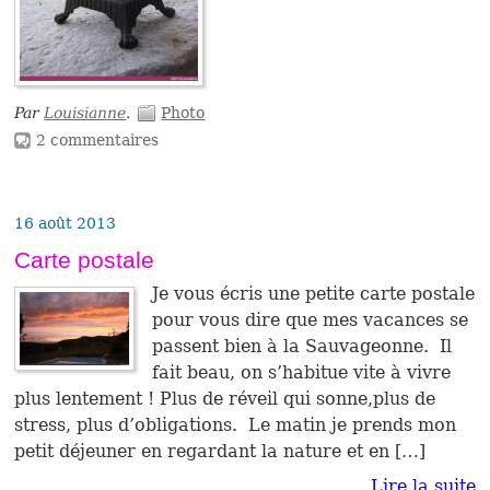
Par
Louisianne
.
Photo
2 commentaires
16 août 2013
Carte postale
Je vous écris une petite carte postale
pour vous dire que mes vacances se
passent bien à la Sauvageonne. Il
fait beau, on s’habitue vite à vivre
plus lentement ! Plus de réveil qui sonne,plus de
stress, plus d’obligations. Le matin je prends mon
petit déjeuner en regardant la nature et en […]
Lire la suite