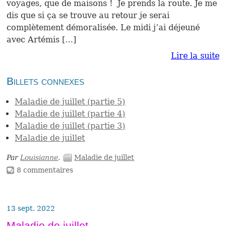
voyages, que de maisons ! Je prends la route. Je me
dis que si ça se trouve au retour je serai
complètement démoralisée. Le midi j’ai déjeuné
avec Artémis […]
Lire la suite
Billets connexes
Maladie de juillet (partie 5)
Maladie de juillet (partie 4)
Maladie de juillet (partie 3)
Maladie de juillet
Par
Louisianne
.
Maladie de juillet
8 commentaires
13 sept. 2022
Maladie de juillet