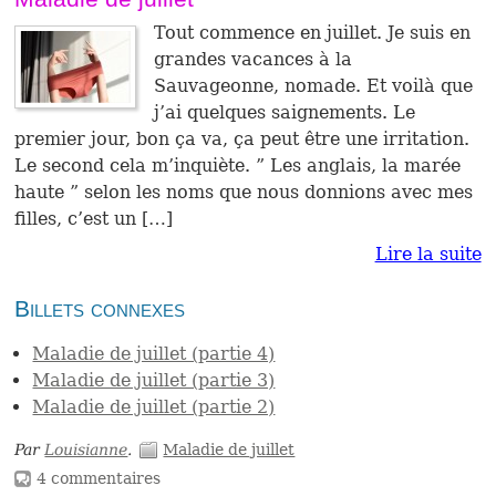
Tout commence en juillet. Je suis en
grandes vacances à la
Sauvageonne, nomade. Et voilà que
j’ai quelques saignements. Le
premier jour, bon ça va, ça peut être une irritation.
Le second cela m’inquiète. ” Les anglais, la marée
haute ” selon les noms que nous donnions avec mes
filles, c’est un […]
Lire la suite
Billets connexes
Maladie de juillet (partie 4)
Maladie de juillet (partie 3)
Maladie de juillet (partie 2)
Par
Louisianne
.
Maladie de juillet
4 commentaires