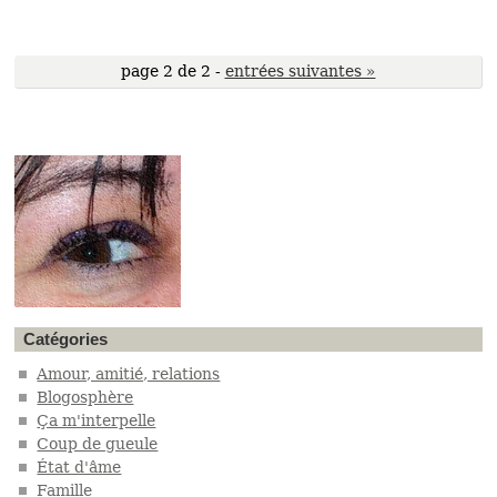
page 2 de 2 -
entrées suivantes »
Catégories
Amour, amitié, relations
Blogosphère
Ça m'interpelle
Coup de gueule
État d'âme
Famille