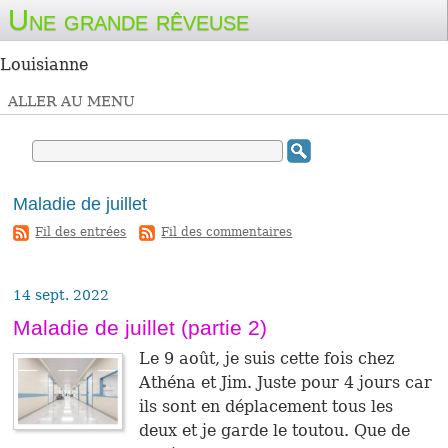
Une grande rêveuse
Louisianne
ALLER AU MENU
Maladie de juillet
-
Fil des entrées
Fil des commentaires
14 sept. 2022
Maladie de juillet (partie 2)
Le 9 août, je suis cette fois chez
Athéna et Jim. Juste pour 4 jours car
ils sont en déplacement tous les
deux et je garde le toutou. Que de