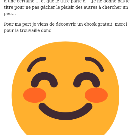
d’une certaine … et que le titre parle d’ Je ne donne pas le
titre pour ne pas gâcher le plaisir des autres à chercher un
peu…
Pour ma part je viens de découvrir un ebook gratuit, merci
pour la trouvaille donc