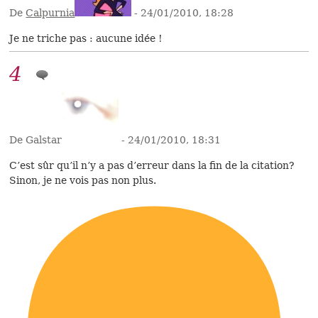
De
Calpurnia
- 24/01/2010, 18:28
Je ne triche pas : aucune idée !
4
De Galstar
- 24/01/2010, 18:31
C’est sûr qu’il n’y a pas d’erreur dans la fin de la citation?
Sinon, je ne vois pas non plus.