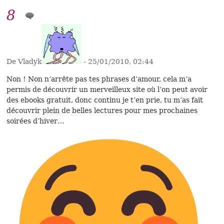
8
De Vladyk
- 25/01/2010, 02:44
Non ! Non n’arrête pas tes phrases d’amour, cela m’a
permis de découvrir un merveilleux site où l’on peut avoir
des ebooks gratuit, donc continu je t’en prie, tu m’as fait
découvrir plein de belles lectures pour mes prochaines
soirées d’hiver…