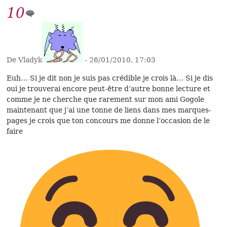
10
De Vladyk
- 26/01/2010, 17:03
Euh… Si je dit non je suis pas crédible je crois là… Si je dis
oui je trouverai encore peut-être d’autre bonne lecture et
comme je ne cherche que rarement sur mon ami Gogole
maintenant que j’ai une tonne de liens dans mes marques-
pages je crois que ton concours me donne l’occasion de le
faire