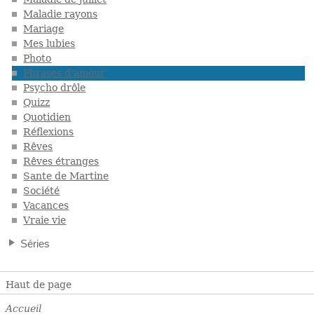
Maladie rayons
Mariage
Mes lubies
Photo
Phrases d'amour
Psycho drôle
Quizz
Quotidien
Réflexions
Rêves
Rêves étranges
Sante de Martine
Société
Vacances
Vraie vie
Séries
Haut de page
Accueil