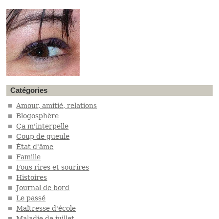
Catégories
Amour, amitié, relations
Blogosphère
Ça m'interpelle
Coup de gueule
État d'âme
Famille
Fous rires et sourires
Histoires
Journal de bord
Le passé
Maîtresse d'école
Maladie de juillet