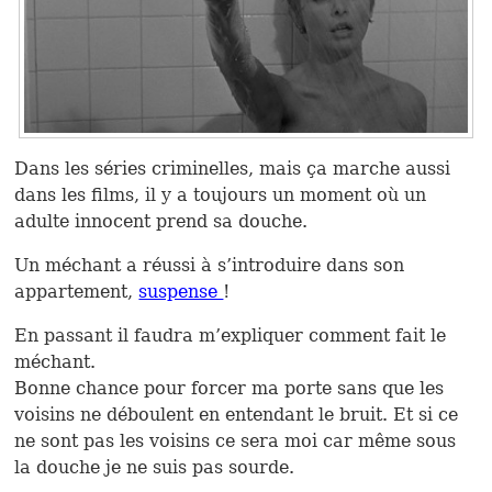
Dans les séries criminelles, mais ça marche aussi
dans les films, il y a toujours un moment où un
adulte innocent prend sa douche.
Un méchant a réussi à s’introduire dans son
appartement,
suspense
!
En passant il faudra m’expliquer comment fait le
méchant.
Bonne chance pour forcer ma porte sans que les
voisins ne déboulent en entendant le bruit. Et si ce
ne sont pas les voisins ce sera moi car même sous
la douche je ne suis pas sourde.