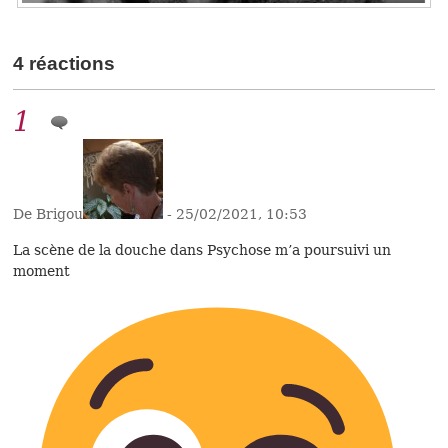
4 réactions
1
De Brigou
- 25/02/2021, 10:53
La scène de la douche dans Psychose m’a poursuivi un
moment