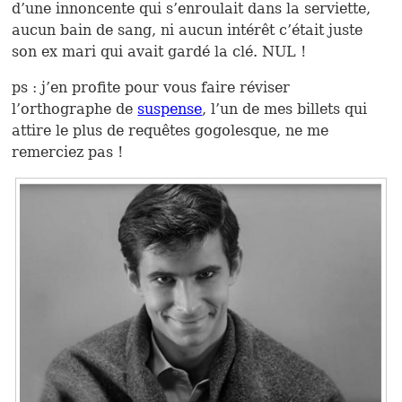
d’une innoncente qui s’enroulait dans la serviette,
aucun bain de sang, ni aucun intérêt c’était juste
son ex mari qui avait gardé la clé. NUL !
ps : j’en profite pour vous faire réviser
l’orthographe de
suspense
, l’un de mes billets qui
attire le plus de requêtes gogolesque, ne me
remerciez pas !