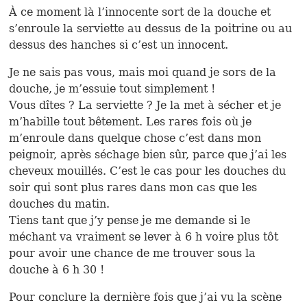
À ce moment là l’innocente sort de la douche et
s’enroule la serviette au dessus de la poitrine ou au
dessus des hanches si c’est un innocent.
Je ne sais pas vous, mais moi quand je sors de la
douche, je m’essuie tout simplement !
Vous dîtes ? La serviette ? Je la met à sécher et je
m’habille tout bêtement. Les rares fois où je
m’enroule dans quelque chose c’est dans mon
peignoir, après séchage bien sûr, parce que j’ai les
cheveux mouillés. C’est le cas pour les douches du
soir qui sont plus rares dans mon cas que les
douches du matin.
Tiens tant que j’y pense je me demande si le
méchant va vraiment se lever à 6 h voire plus tôt
pour avoir une chance de me trouver sous la
douche à 6 h 30 !
Pour conclure la dernière fois que j’ai vu la scène