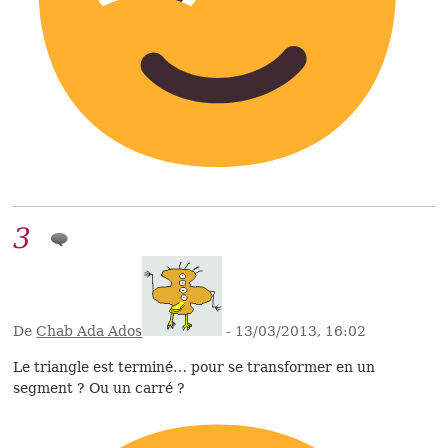
3
De
Chab Ada Ados
- 13/03/2013, 16:02
Le triangle est terminé… pour se transformer en un
segment ? Ou un carré ?