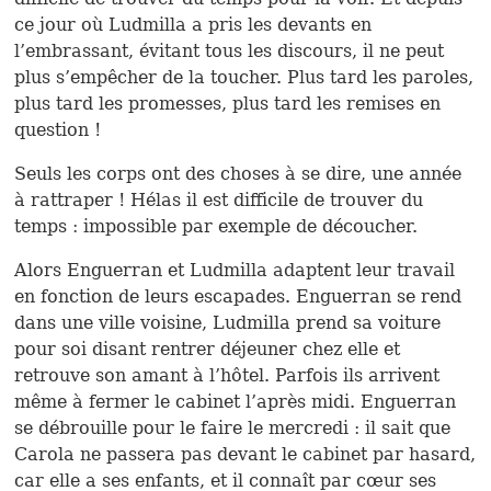
ce jour où Ludmilla a pris les devants en
l’embrassant, évitant tous les discours, il ne peut
plus s’empêcher de la toucher. Plus tard les paroles,
plus tard les promesses, plus tard les remises en
question !
Seuls les corps ont des choses à se dire, une année
à rattraper ! Hélas il est difficile de trouver du
temps : impossible par exemple de découcher.
Alors Enguerran et Ludmilla adaptent leur travail
en fonction de leurs escapades. Enguerran se rend
dans une ville voisine, Ludmilla prend sa voiture
pour soi disant rentrer déjeuner chez elle et
retrouve son amant à l’hôtel. Parfois ils arrivent
même à fermer le cabinet l’après midi. Enguerran
se débrouille pour le faire le mercredi : il sait que
Carola ne passera pas devant le cabinet par hasard,
car elle a ses enfants, et il connaît par cœur ses