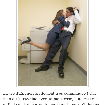
La vie d’Enguerran devient très compliquée ! Car
bien qu’il travaille avec sa maîtresse, il lui est très
difficile de trouver du temps pour la voir. Et depuis