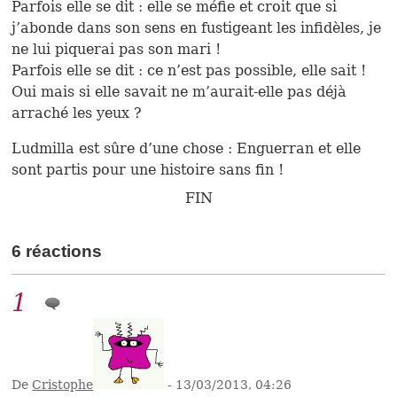
Parfois elle se dit : elle se méfie et croit que si
j’abonde dans son sens en fustigeant les infidèles, je
ne lui piquerai pas son mari !
Parfois elle se dit : ce n’est pas possible, elle sait !
Oui mais si elle savait ne m’aurait-elle pas déjà
arraché les yeux ?
Ludmilla est sûre d’une chose : Enguerran et elle
sont partis pour une histoire sans fin !
FIN
6 réactions
1
De
Cristophe
- 13/03/2013, 04:26