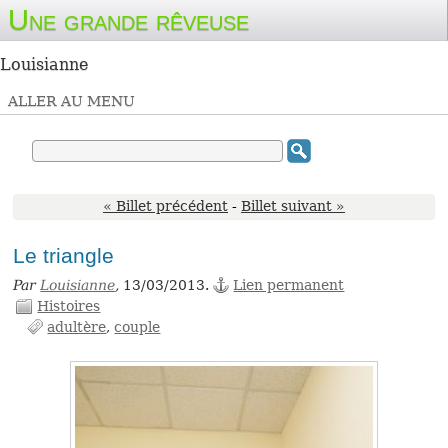
Une grande rêveuse
Louisianne
ALLER AU MENU
« Billet précédent
-
Billet suivant »
Le triangle
Par
Louisianne
,
13/03/2013.
Lien permanent
Histoires
adultère
couple