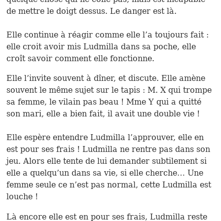
de mettre le doigt dessus. Le danger est là.
Elle continue à réagir comme elle l’a toujours fait :
elle croit avoir mis Ludmilla dans sa poche, elle
croît savoir comment elle fonctionne.
Elle l’invite souvent à dîner, et discute. Elle amène
souvent le même sujet sur le tapis : M. X qui trompe
sa femme, le vilain pas beau ! Mme Y qui a quitté
son mari, elle a bien fait, il avait une double vie !
Elle espère entendre Ludmilla l’approuver, elle en
est pour ses frais ! Ludmilla ne rentre pas dans son
jeu. Alors elle tente de lui demander subtilement si
elle a quelqu’un dans sa vie, si elle cherche… Une
femme seule ce n’est pas normal, cette Ludmilla est
louche !
Là encore elle est en pour ses frais, Ludmilla reste