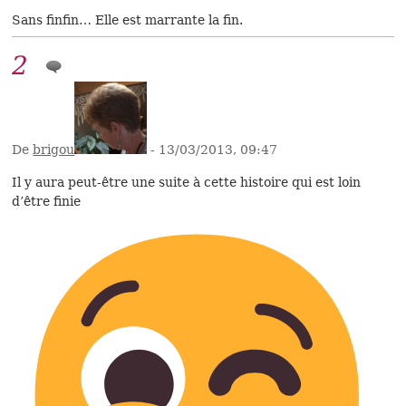
Sans finfin… Elle est marrante la fin.
2
De
brigou
- 13/03/2013, 09:47
Il y aura peut-être une suite à cette histoire qui est loin
d’être finie