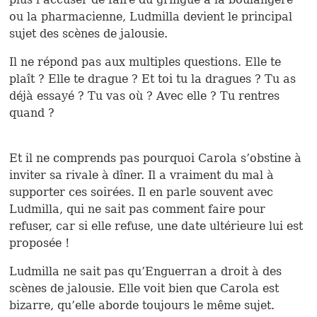
ou la pharmacienne, Ludmilla devient le principal
sujet des scènes de jalousie.
Il ne répond pas aux multiples questions. Elle te
plaît ? Elle te drague ? Et toi tu la dragues ? Tu as
déjà essayé ? Tu vas où ? Avec elle ? Tu rentres
quand ?
Et il ne comprends pas pourquoi Carola s’obstine à
inviter sa rivale à dîner. Il a vraiment du mal à
supporter ces soirées. Il en parle souvent avec
Ludmilla, qui ne sait pas comment faire pour
refuser, car si elle refuse, une date ultérieure lui est
proposée !
Ludmilla ne sait pas qu’Enguerran a droit à des
scènes de jalousie. Elle voit bien que Carola est
bizarre, qu’elle aborde toujours le même sujet.