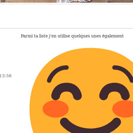
Parmi ta liste j’en utilise quelques unes également
 13:56