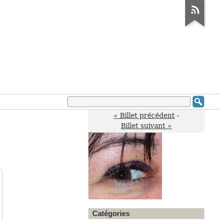
« Billet précédent
-
Billet suivant »
Catégories