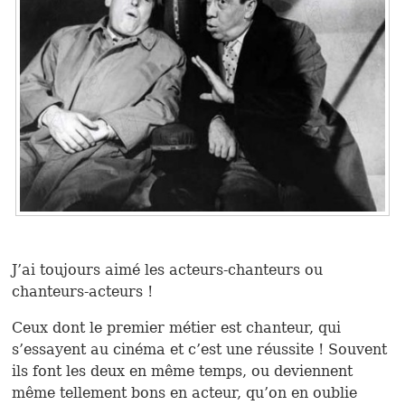
J’ai toujours aimé les acteurs-chanteurs ou
chanteurs-acteurs !
Ceux dont le premier métier est chanteur, qui
s’essayent au cinéma et c’est une réussite ! Souvent
ils font les deux en même temps, ou deviennent
même tellement bons en acteur, qu’on en oublie