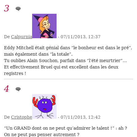
3
De
Calpurnia
- 07/11/2013, 12:37
Eddy Mitchell était génial dans “le bonheur est dans le pré”,
mais également dans “la totale”.
Tu oublies Alain Souchon, parfait dans “l’été meurtrier”…
Et effectivement Bruel qui est excellent dans les deux
registres !
4
De
Cristophe
- 07/11/2013, 12:42
“Un GRAND dont on ne peut qu’admirer le talent !” : ah ?
On ne peut pas penser autrement ?