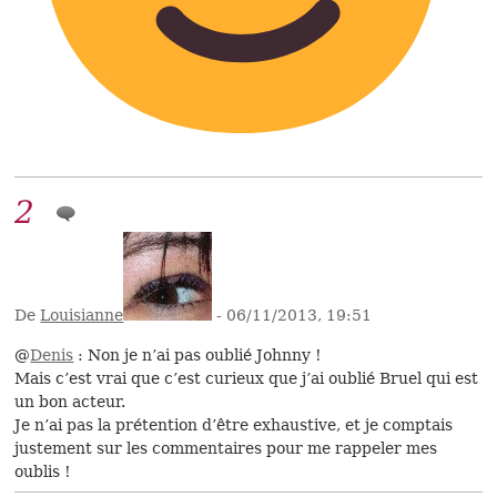
2
De
Louisianne
- 06/11/2013, 19:51
@
Denis
: Non je n’ai pas oublié Johnny !
Mais c’est vrai que c’est curieux que j’ai oublié Bruel qui est
un bon acteur.
Je n’ai pas la prétention d’être exhaustive, et je comptais
justement sur les commentaires pour me rappeler mes
oublis !