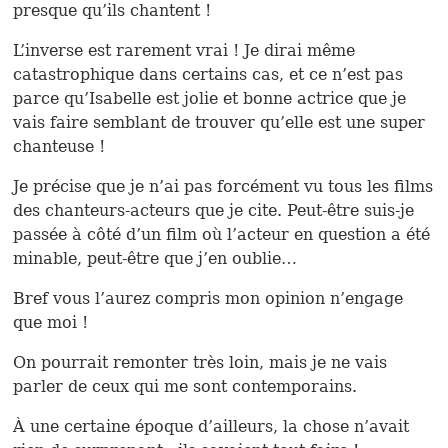
presque qu’ils chantent !
L’inverse est rarement vrai ! Je dirai même
catastrophique dans certains cas, et ce n’est pas
parce qu’Isabelle est jolie et bonne actrice que je
vais faire semblant de trouver qu’elle est une super
chanteuse !
Je précise que je n’ai pas forcément vu tous les films
des chanteurs-acteurs que je cite. Peut-être suis-je
passée à côté d’un film où l’acteur en question a été
minable, peut-être que j’en oublie…
Bref vous l’aurez compris mon opinion n’engage
que moi !
On pourrait remonter très loin, mais je ne vais
parler de ceux qui me sont contemporains.
À une certaine époque d’ailleurs, la chose n’avait