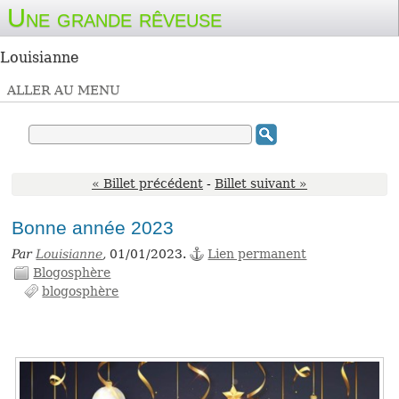
Une grande rêveuse
Louisianne
ALLER AU MENU
« Billet précédent
-
Billet suivant »
Bonne année 2023
Par
Louisianne
,
01/01/2023.
Lien permanent
Blogosphère
blogosphère