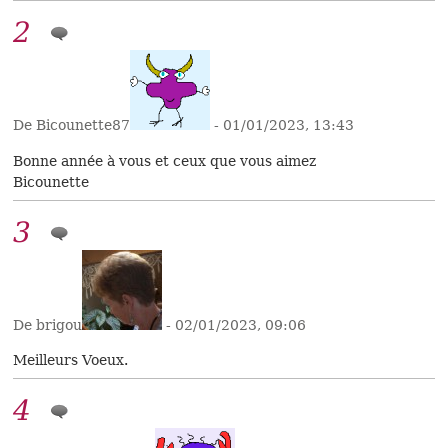
2
De Bicounette87
- 01/01/2023, 13:43
Bonne année à vous et ceux que vous aimez
Bicounette
3
De brigou
- 02/01/2023, 09:06
Meilleurs Voeux.
4