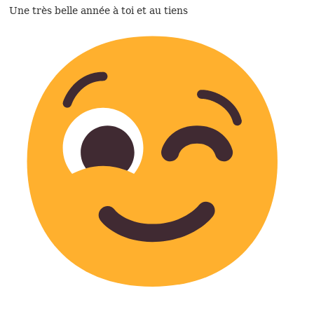
Une très belle année à toi et au tiens