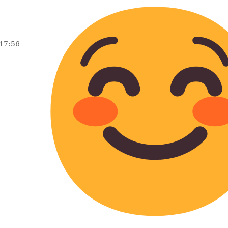
 17:56