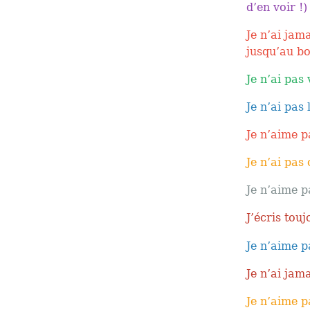
d’en voir !)
Je n’ai jam
jusqu’au bo
Je n’ai pas
Je n’ai pas
Je n’aime pa
Je n’ai pas
Je n’aime 
J’écris tou
Je n’aime p
Je n’ai jam
Je n’aime p