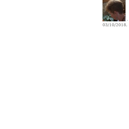
-
03/10/2018,