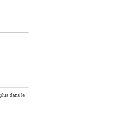
plus dans le