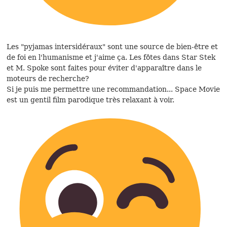
Les "pyjamas intersidéraux" sont une source de bien-être et
de foi en l'humanisme et j'aime ça. Les fôtes dans Star Stek
et M. Spoke sont faites pour éviter d'apparaître dans le
moteurs de recherche?
Si je puis me permettre une recommandation... Space Movie
est un gentil film parodique très relaxant à voir.