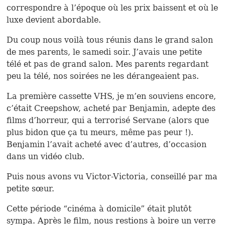
correspondre à l’époque où les prix baissent et où le
luxe devient abordable.
Du coup nous voilà tous réunis dans le grand salon
de mes parents, le samedi soir. J’avais une petite
télé et pas de grand salon. Mes parents regardant
peu la télé, nos soirées ne les dérangeaient pas.
La première cassette VHS, je m’en souviens encore,
c’était Creepshow, acheté par Benjamin, adepte des
films d’horreur, qui a terrorisé Servane (alors que
plus bidon que ça tu meurs, même pas peur !).
Benjamin l’avait acheté avec d’autres, d’occasion
dans un vidéo club.
Puis nous avons vu Victor-Victoria, conseillé par ma
petite sœur.
Cette période “cinéma à domicile” était plutôt
sympa. Après le film, nous restions à boire un verre