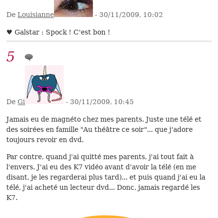
De
Louisianne
- 30/11/2009, 10:02
♥ Galstar : Spock ! C'est bon !
5
De
Gi
- 30/11/2009, 10:45
Jamais eu de magnéto chez mes parents. Juste une télé et
des soirées en famille "Au théâtre ce soir"... que j'adore
toujours revoir en dvd.
Par contre, quand j'ai quitté mes parents, j'ai tout fait à
l'envers. J'ai eu des K7 vidéo avant d'avoir la télé (en me
disant, je les regarderai plus tard)... et puis quand j'ai eu la
télé, j'ai acheté un lecteur dvd... Donc, jamais regardé les
K7.