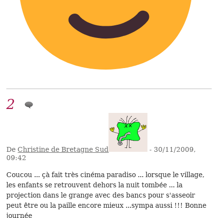
2
De
Christine de Bretagne Sud
- 30/11/2009,
09:42
Coucou ... çà fait très cinéma paradiso ... lorsque le village,
les enfants se retrouvent dehors la nuit tombée ... la
projection dans le grange avec des bancs pour s'asseoir
peut être ou la paille encore mieux ...sympa aussi !!! Bonne
journée