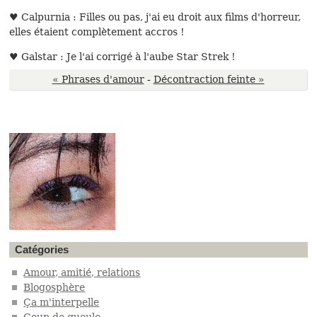
♥ Calpurnia : Filles ou pas, j'ai eu droit aux films d'horreur,
elles étaient complètement accros !
♥ Galstar : Je l'ai corrigé à l'aube Star Strek !
« Phrases d'amour
-
Décontraction feinte »
Catégories
Amour, amitié, relations
Blogosphère
Ça m'interpelle