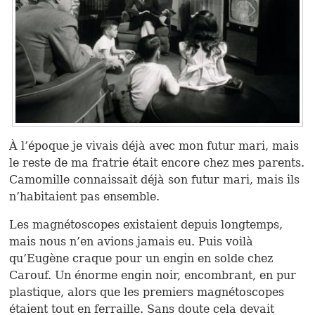
À l’époque je vivais déjà avec mon futur mari, mais
le reste de ma fratrie était encore chez mes parents.
Camomille connaissait déjà son futur mari, mais ils
n’habitaient pas ensemble.
Les magnétoscopes existaient depuis longtemps,
mais nous n’en avions jamais eu. Puis voilà
qu’Eugène craque pour un engin en solde chez
Carouf. Un énorme engin noir, encombrant, en pur
plastique, alors que les premiers magnétoscopes
étaient tout en ferraille. Sans doute cela devait