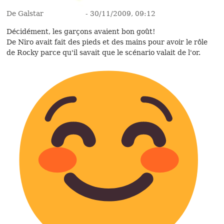
De Galstar
- 30/11/2009, 09:12
Décidément, les garçons avaient bon goût!
De Niro avait fait des pieds et des mains pour avoir le rôle
de Rocky parce qu'il savait que le scénario valait de l'or.