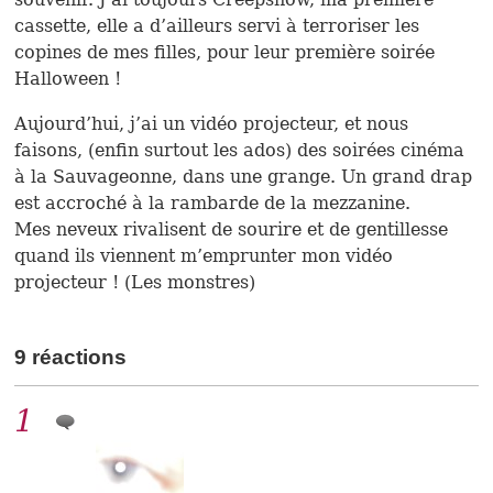
cassette, elle a d’ailleurs servi à terroriser les
copines de mes filles, pour leur première soirée
Halloween !
Aujourd’hui, j’ai un vidéo projecteur, et nous
faisons, (enfin surtout les ados) des soirées cinéma
à la Sauvageonne, dans une grange. Un grand drap
est accroché à la rambarde de la mezzanine.
Mes neveux rivalisent de sourire et de gentillesse
quand ils viennent m’emprunter mon vidéo
projecteur ! (Les monstres)
9 réactions
1