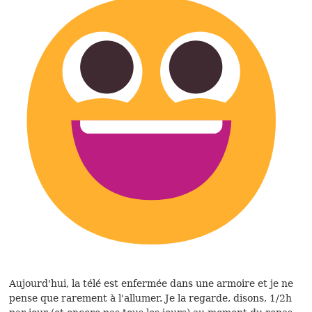
Aujourd'hui, la télé est enfermée dans une armoire et je ne
pense que rarement à l'allumer. Je la regarde, disons, 1/2h