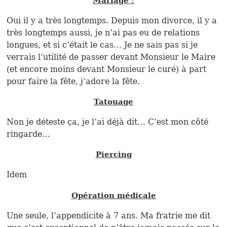
Mariage :
Oui il y a très longtemps. Depuis mon divorce, il y a
très longtemps aussi, je n’ai pas eu de relations
longues, et si c’était le cas… Je ne sais pas si je
verrais l’utilité de passer devant Monsieur le Maire
(et encore moins devant Monsieur le curé) à part
pour faire la fête, j’adore la fête.
Tatouage
Non je déteste ça, je l’ai déjà dit… C’est mon côté
ringarde…
Piercing
Idem
Opération médicale
Une seule, l’appendicite à 7 ans. Ma fratrie me dit