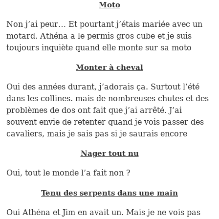
Moto
Non j’ai peur… Et pourtant j’étais mariée avec un
motard. Athéna a le permis gros cube et je suis
toujours inquiète quand elle monte sur sa moto
Monter à cheval
Oui des années durant, j’adorais ça. Surtout l’été
dans les collines. mais de nombreuses chutes et des
problèmes de dos ont fait que j’ai arrêté. J’ai
souvent envie de retenter quand je vois passer des
cavaliers, mais je sais pas si je saurais encore
Nager tout nu
Oui, tout le monde l’a fait non ?
Tenu des serpents dans une main
Oui Athéna et Jim en avait un. Mais je ne vois pas