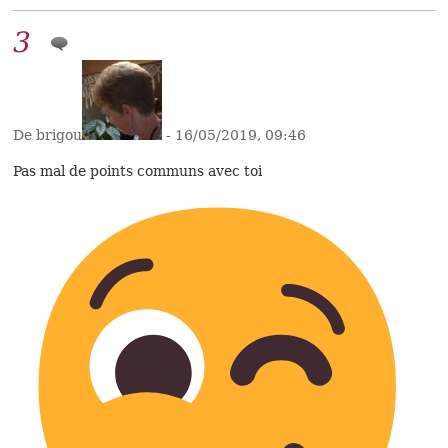
3
De brigou
- 16/05/2019, 09:46
Pas mal de points communs avec toi