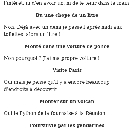
l’intérêt, ni d’en avoir un, ni de le tenir dans la main
Bu une chope de un litre
Non. Déjà avec un demi je passe l’après midi aux
toilettes, alors un litre !
Monté dans une voiture de police
Non pourquoi ? J’ai ma propre voiture !
Visité Paris
Oui mais je pense qu’il y a encore beaucoup
d’endroits à découvrir
Monter sur un volcan
Oui le Python de la fournaise à la Réunion
Poursuivie par les gendarmes