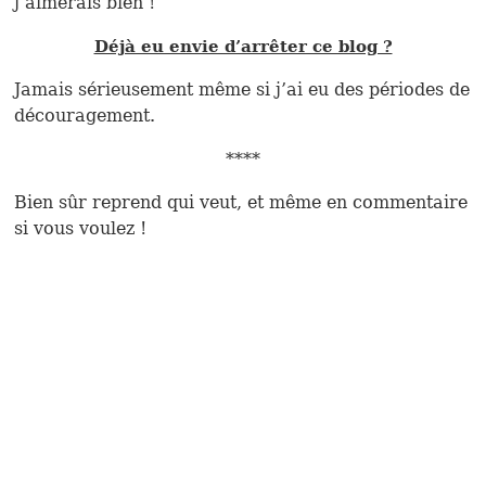
j’aimerais bien !
Déjà eu envie d’arrêter ce blog ?
Jamais sérieusement même si j’ai eu des périodes de
découragement.
****
Bien sûr reprend qui veut, et même en commentaire
si vous voulez !