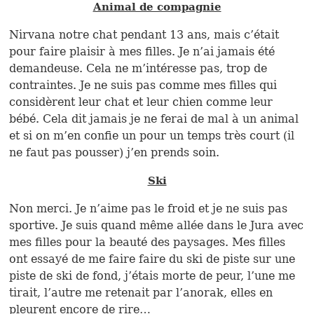
Animal de compagnie
Nirvana notre chat pendant 13 ans, mais c’était
pour faire plaisir à mes filles. Je n’ai jamais été
demandeuse. Cela ne m’intéresse pas, trop de
contraintes. Je ne suis pas comme mes filles qui
considèrent leur chat et leur chien comme leur
bébé. Cela dit jamais je ne ferai de mal à un animal
et si on m’en confie un pour un temps très court (il
ne faut pas pousser) j’en prends soin.
Ski
Non merci. Je n’aime pas le froid et je ne suis pas
sportive. Je suis quand même allée dans le Jura avec
mes filles pour la beauté des paysages. Mes filles
ont essayé de me faire faire du ski de piste sur une
piste de ski de fond, j’étais morte de peur, l’une me
tirait, l’autre me retenait par l’anorak, elles en
pleurent encore de rire…