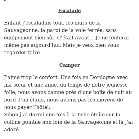
Escalade
Enfant j’escaladais tout, les murs de la
Sauvageonne, la paroi de la voie ferrée, sans
équipement bien sûr. C’était avant… Je ne tenterai
même pas aujourd’hui. Mais je veux bien vous
regarder faire.
Camper
J’aime trop le confort. Une fois en Dordogne avec
ma sœur et une amie, du temps de notre jeunesse
folle, nous avons campé près d’une boîte de nuit au
bord d’un étang, nous avions pas les moyens de
nous payer l’hôtel.
Sinon j’ai dormi une fois à la belle étoile sur la
colline pointue non loin de la Sauvageonne et là j’ai
adoré.