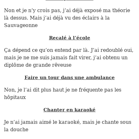
Non et je n’y crois pas, j’ai déjà exposé ma théorie
là dessus. Mais j’ai déjà vu des éclairs à la
Sauvageonne
Recalé à l’école
Ça dépend ce qu’on entend par là. J’ai redoublé oui,
mais je ne me suis jamais fait virer, j’ai obtenu un
diplôme de grande rêveuse
Faire un tour dans une ambulance
Non, je l’ai dit plus haut je ne fréquente pas les
hôpitaux
Chanter en karaoké
Je n’ai jamais aimé le karaoké, mais je chante sous
la douche