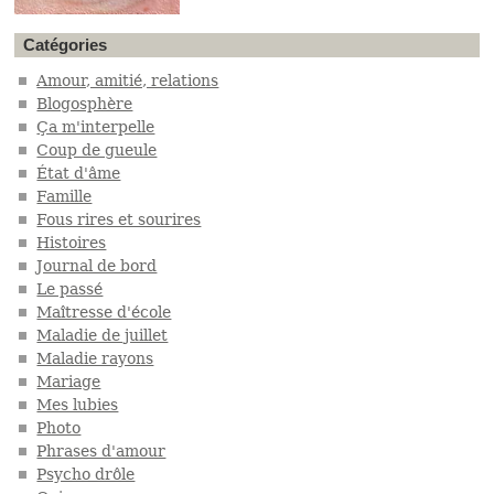
Catégories
Amour, amitié, relations
Blogosphère
Ça m'interpelle
Coup de gueule
État d'âme
Famille
Fous rires et sourires
Histoires
Journal de bord
Le passé
Maîtresse d'école
Maladie de juillet
Maladie rayons
Mariage
Mes lubies
Photo
Phrases d'amour
Psycho drôle