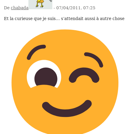
De
chabada
- 07/04/2011, 07:25
Et la curieuse que je suis… s’attendait aussi à autre chose