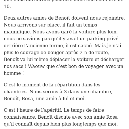
10.
Deux autres amies de Benoît doivent nous rejoindre.
Nous arrivons sur place, il fait un temps
magnifique. Nous avons garé la voiture plus loin,
nous ne savions pas qu’il y avait un parking privé
derrière l’ancienne ferme, il est caché. Mais je n’ai
plus le courage de bouger après 2 h de route,
Benoît va lui même déplacer la voiture et décharger
nos sacs ! Waouw que c’est bon de voyager avec un
homme !
C’est le moment de la répartition dans les
chambres. Nous serons à 3 dans une chambre,
Benoît, Rosa, une amie à lui et moi.
C’est l’heure de l’apéritif. Le temps de faire
connaissance. Benoît discute avec son amie Rosa
qu’il connaît depuis bien plus longtemps que moi.