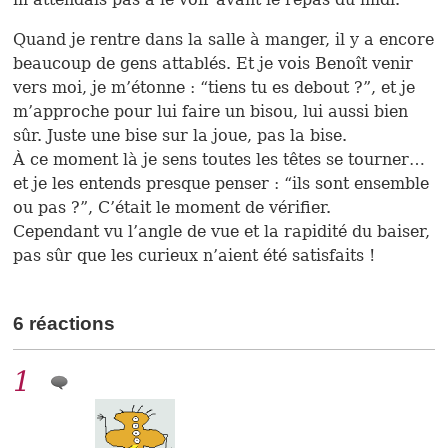
Quand je rentre dans la salle à manger, il y a encore
beaucoup de gens attablés. Et je vois Benoît venir
vers moi, je m’étonne : “tiens tu es debout ?”, et je
m’approche pour lui faire un bisou, lui aussi bien
sûr. Juste une bise sur la joue, pas la bise.
À ce moment là je sens toutes les têtes se tourner…
et je les entends presque penser : “ils sont ensemble
ou pas ?”, C’était le moment de vérifier.
Cependant vu l’angle de vue et la rapidité du baiser,
pas sûr que les curieux n’aient été satisfaits !
6 réactions
1