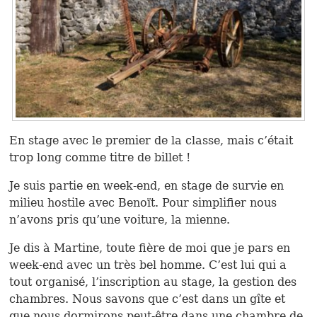
En stage avec le premier de la classe, mais c’était
trop long comme titre de billet !
Je suis partie en week-end, en stage de survie en
milieu hostile avec Benoït. Pour simplifier nous
n’avons pris qu’une voiture, la mienne.
Je dis à Martine, toute fière de moi que je pars en
week-end avec un très bel homme. C’est lui qui a
tout organisé, l’inscription au stage, la gestion des
chambres. Nous savons que c’est dans un gîte et
que nous dormirons peut-être dans une chambre de