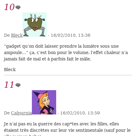
10
De
Bleck
- 16/02/2010, 13:36
“gadget qu’on doit laisser prendre la lumière sous une
ampoule…” ça, c’est bon pour le volume, l’effet chaleur n’a
jamais fait de mal et à parfois fait le mâle.
Bleck
11
De
Calpurnia
- 16/02/2010, 13:59
Je n’ai pas eu la guerre des cap*tes avec les filles, elles
étaient très discrètes sur leur vie sentimentale (sauf pour le