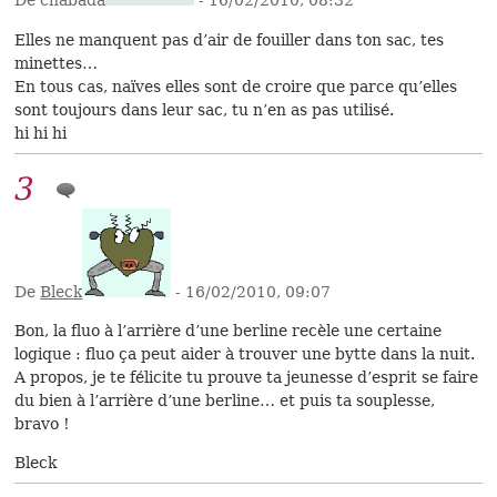
Elles ne manquent pas d’air de fouiller dans ton sac, tes
minettes…
En tous cas, naïves elles sont de croire que parce qu’elles
sont toujours dans leur sac, tu n’en as pas utilisé.
hi hi hi
3
De
Bleck
- 16/02/2010, 09:07
Bon, la fluo à l’arrière d’une berline recèle une certaine
logique : fluo ça peut aider à trouver une bytte dans la nuit.
A propos, je te félicite tu prouve ta jeunesse d’esprit se faire
du bien à l’arrière d’une berline… et puis ta souplesse,
bravo !
Bleck