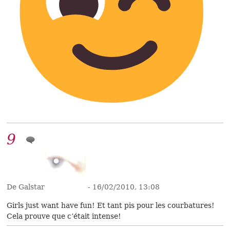
9
De Galstar
- 16/02/2010, 13:08
Girls just want have fun! Et tant pis pour les courbatures!
Cela prouve que c’était intense!