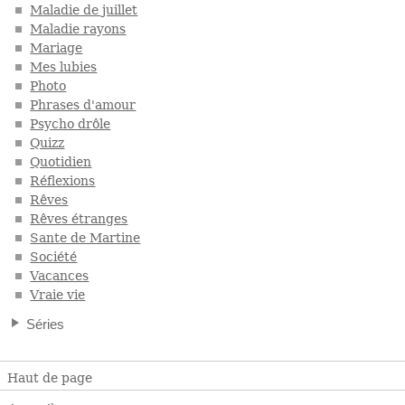
Maladie de juillet
Maladie rayons
Mariage
Mes lubies
Photo
Phrases d'amour
Psycho drôle
Quizz
Quotidien
Réflexions
Rêves
Rêves étranges
Sante de Martine
Société
Vacances
Vraie vie
Séries
Haut de page