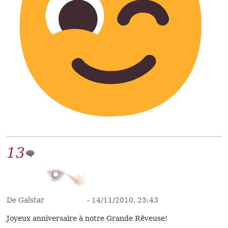
13
De Galstar
- 14/11/2010, 23:43
Joyeux anniversaire à notre Grande Rêveuse!