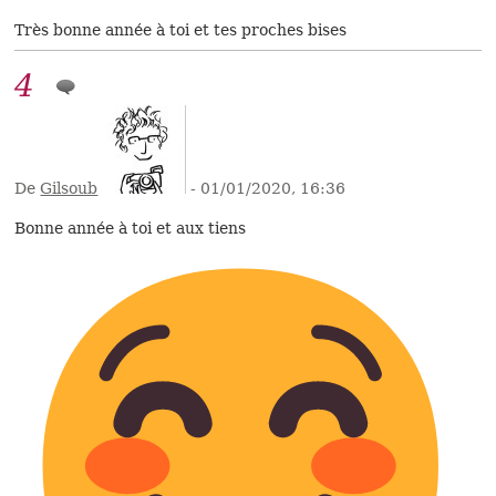
Très bonne année à toi et tes proches bises
4
De
Gilsoub
- 01/01/2020, 16:36
Bonne année à toi et aux tiens