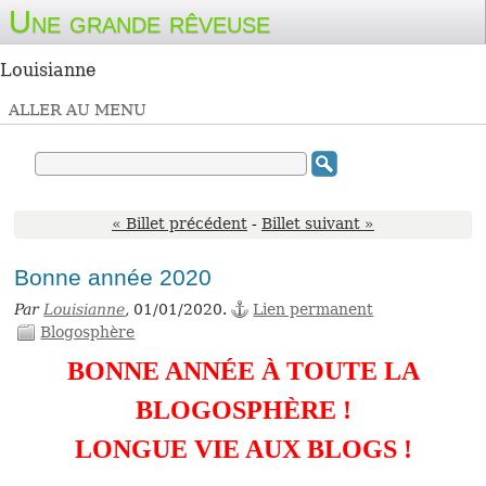
Une grande rêveuse
Louisianne
ALLER AU MENU
« Billet précédent
-
Billet suivant »
Bonne année 2020
Par
Louisianne
,
01/01/2020.
Lien permanent
Blogosphère
BONNE ANNÉE À TOUTE LA
BLOGOSPHÈRE !
LONGUE VIE AUX BLOGS !