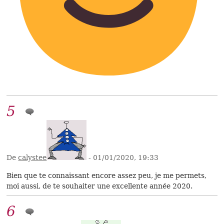
5
De
calystee
- 01/01/2020, 19:33
Bien que te connaissant encore assez peu, je me permets,
moi aussi, de te souhaiter une excellente année 2020.
6