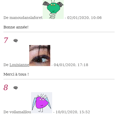
De manoudanslaforet
- 02/01/2020, 10:06
Bonne année!
7
De
Louisianne
- 04/01/2020, 17:18
Merci à tous !
8
De voilamalilou
- 10/01/2020, 15:52