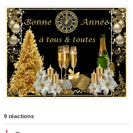
9 réactions