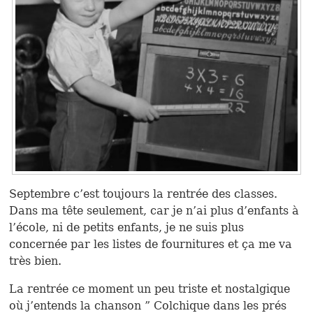
Septembre c’est toujours la rentrée des classes.
Dans ma tête seulement, car je n’ai plus d’enfants à
l’école, ni de petits enfants, je ne suis plus
concernée par les listes de fournitures et ça me va
très bien.
La rentrée ce moment un peu triste et nostalgique
où j’entends la chanson ” Colchique dans les prés