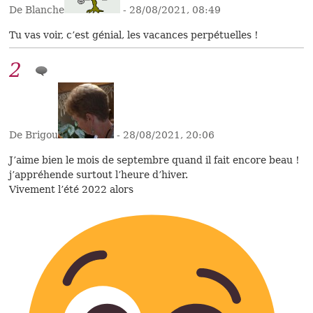
De Blanche
- 28/08/2021, 08:49
Tu vas voir, c’est génial, les vacances perpétuelles !
2
De Brigou
- 28/08/2021, 20:06
J’aime bien le mois de septembre quand il fait encore beau !
j’appréhende surtout l’heure d’hiver.
Vivement l’été 2022 alors