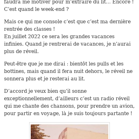
faudra me motiver pour m’extraire du lit… Encore !
C’est quand le week-end ?
Mais ce qui me console c’est que c’est ma dernière
rentrée des classes !
En juillet 2022 ce sera les grandes vacances
infinies. Quand je rentrerai de vacances, je n’aurai
plus de réveil.
Peut-être que je me dirai : bientôt les pulls et les
bottines, mais quand il fera nuit dehors, le réveil ne
sonnera plus et je resterai au lit.
D’accord je veux bien qu’il sonne
exceptionnellement, d’ailleurs c’est un radio réveil
qui me chante des chansons, pour prendre un avion,
pour partir en voyage, là je suis toujours partante !