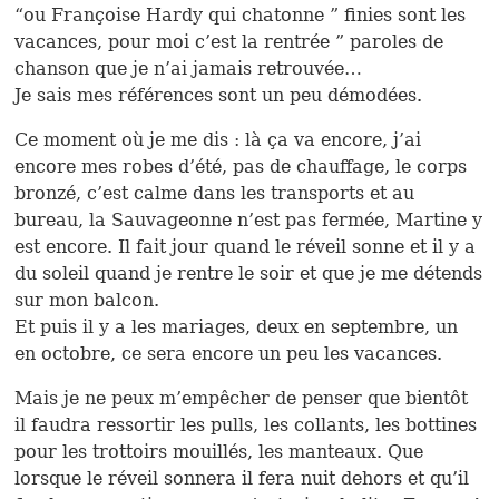
“ou Françoise Hardy qui chatonne ” finies sont les
vacances, pour moi c’est la rentrée ” paroles de
chanson que je n’ai jamais retrouvée…
Je sais mes références sont un peu démodées.
Ce moment où je me dis : là ça va encore, j’ai
encore mes robes d’été, pas de chauffage, le corps
bronzé, c’est calme dans les transports et au
bureau, la Sauvageonne n’est pas fermée, Martine y
est encore. Il fait jour quand le réveil sonne et il y a
du soleil quand je rentre le soir et que je me détends
sur mon balcon.
Et puis il y a les mariages, deux en septembre, un
en octobre, ce sera encore un peu les vacances.
Mais je ne peux m’empêcher de penser que bientôt
il faudra ressortir les pulls, les collants, les bottines
pour les trottoirs mouillés, les manteaux. Que
lorsque le réveil sonnera il fera nuit dehors et qu’il