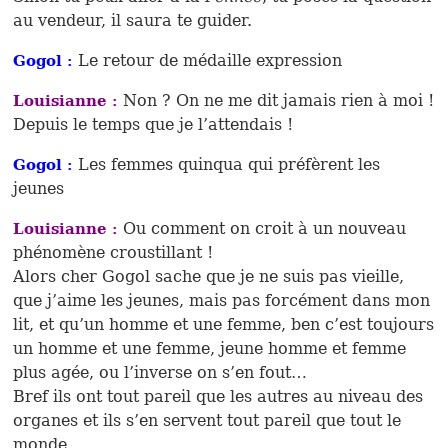
au vendeur, il saura te guider.
Le retour de médaille expression
Gogol :
Non ? On ne me dit jamais rien à moi !
Louisianne :
Depuis le temps que je l’attendais !
Les femmes quinqua qui préfèrent les
Gogol :
jeunes
Ou comment on croit à un nouveau
Louisianne :
phénomène croustillant !
Alors cher Gogol sache que je ne suis pas vieille,
que j’aime les jeunes, mais pas forcément dans mon
lit, et qu’un homme et une femme, ben c’est toujours
un homme et une femme, jeune homme et femme
plus agée, ou l’inverse on s’en fout…
Bref ils ont tout pareil que les autres au niveau des
organes et ils s’en servent tout pareil que tout le
monde.