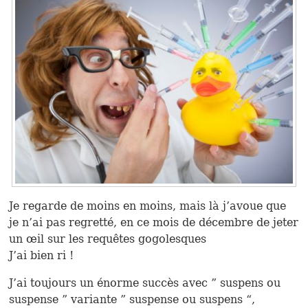
Je regarde de moins en moins, mais là j’avoue que
je n’ai pas regretté, en ce mois de décembre de jeter
un œil sur les requêtes gogolesques
J’ai bien ri !
J’ai toujours un énorme succès avec ” suspens ou
suspense ” variante ” suspense ou suspens “,