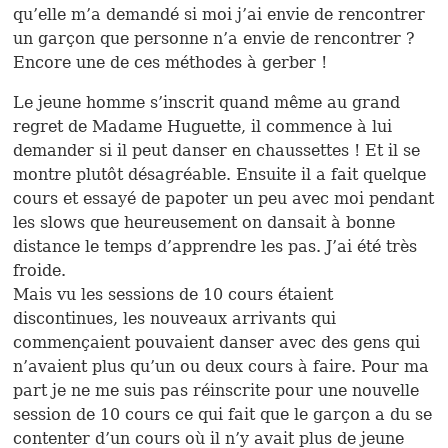
qu’elle m’a demandé si moi j’ai envie de rencontrer
un garçon que personne n’a envie de rencontrer ?
Encore une de ces méthodes à gerber !
Le jeune homme s’inscrit quand même au grand
regret de Madame Huguette, il commence à lui
demander si il peut danser en chaussettes ! Et il se
montre plutôt désagréable. Ensuite il a fait quelque
cours et essayé de papoter un peu avec moi pendant
les slows que heureusement on dansait à bonne
distance le temps d’apprendre les pas. J’ai été très
froide.
Mais vu les sessions de 10 cours étaient
discontinues, les nouveaux arrivants qui
commençaient pouvaient danser avec des gens qui
n’avaient plus qu’un ou deux cours à faire. Pour ma
part je ne me suis pas réinscrite pour une nouvelle
session de 10 cours ce qui fait que le garçon a du se
contenter d’un cours où il n’y avait plus de jeune