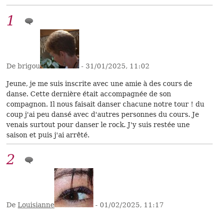
1
De brigou
- 31/01/2025, 11:02
Jeune, je me suis inscrite avec une amie à des cours de
danse. Cette dernière était accompagnée de son
compagnon. Il nous faisait danser chacune notre tour ! du
coup j'ai peu dansé avec d'autres personnes du cours. Je
venais surtout pour danser le rock. J'y suis restée une
saison et puis j'ai arrêté.
2
De
Louisianne
- 01/02/2025, 11:17