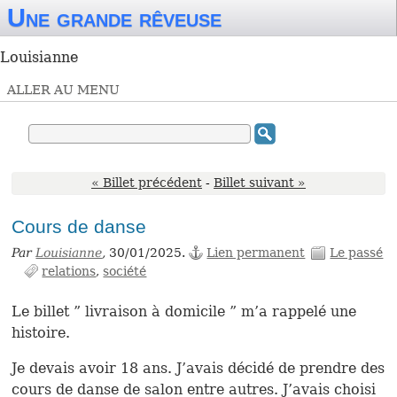
Une grande rêveuse
Louisianne
ALLER AU MENU
« Billet précédent
-
Billet suivant »
Cours de danse
Par
Louisianne
,
30/01/2025.
Lien permanent
Le passé
relations
société
Le billet ” livraison à domicile ” m’a rappelé une
histoire.
Je devais avoir 18 ans. J’avais décidé de prendre des
cours de danse de salon entre autres. J’avais choisi