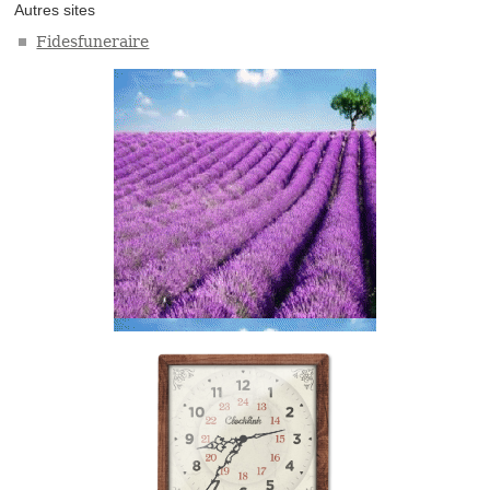
Autres sites
Fidesfuneraire