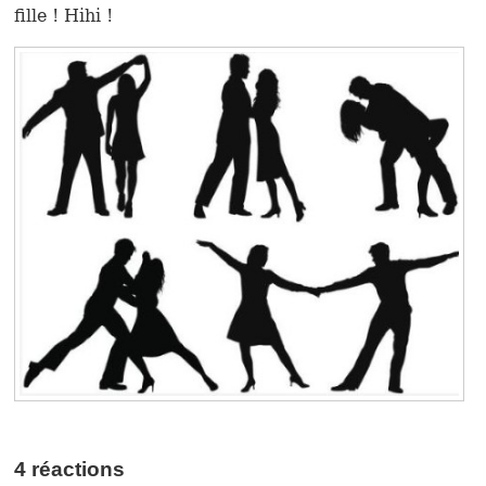
fille ! Hihi !
4 réactions