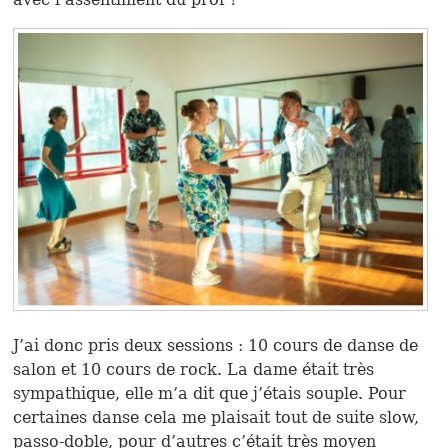
J’ai donc pris deux sessions : 10 cours de danse de
salon et 10 cours de rock. La dame était très
sympathique, elle m’a dit que j’étais souple. Pour
certaines danse cela me plaisait tout de suite slow,
passo-doble, pour d’autres c’était très moyen