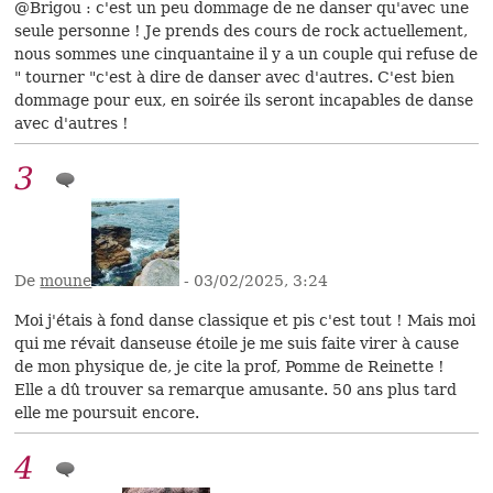
@Brigou : c'est un peu dommage de ne danser qu'avec une
seule personne ! Je prends des cours de rock actuellement,
nous sommes une cinquantaine il y a un couple qui refuse de
" tourner "c'est à dire de danser avec d'autres. C'est bien
dommage pour eux, en soirée ils seront incapables de danse
avec d'autres !
3
De
moune
- 03/02/2025, 3:24
Moi j'étais à fond danse classique et pis c'est tout ! Mais moi
qui me révait danseuse étoile je me suis faite virer à cause
de mon physique de, je cite la prof, Pomme de Reinette !
Elle a dû trouver sa remarque amusante. 50 ans plus tard
elle me poursuit encore.
4