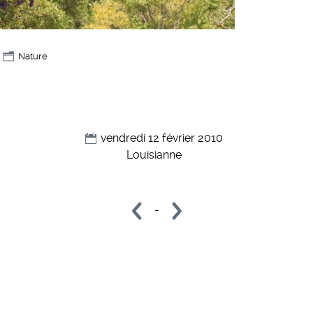
Nature
vendredi 12 février 2010
Louisianne
-