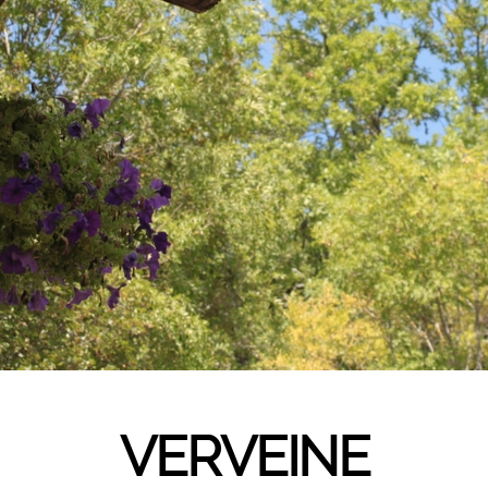
VERVEINE