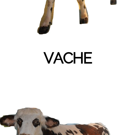
VACHE