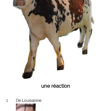
une réaction
1
De
Louisianne