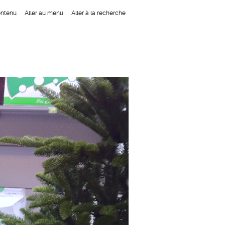
ontenu
Aller au menu
Aller à la recherche
Navigation