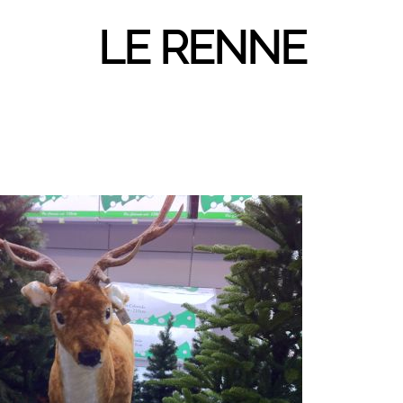
LE RENNE