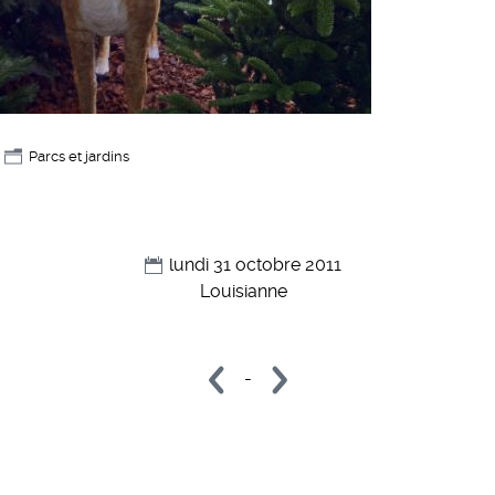
Parcs et jardins
lundi 31 octobre 2011
Louisianne
-