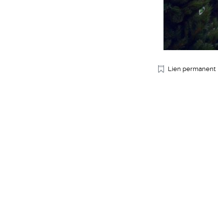
Lien permanent