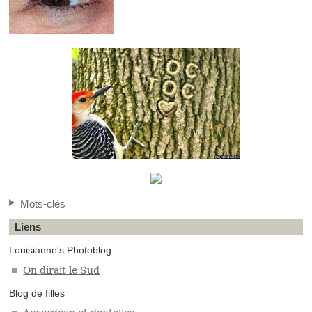
Mots-clés
Liens
Louisianne's Photoblog
On dirait le Sud
Blog de filles