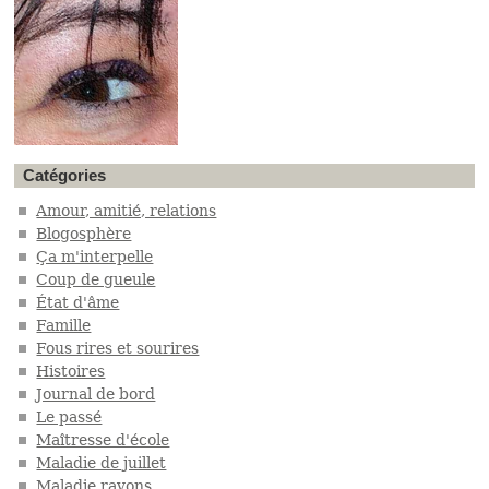
Catégories
Amour, amitié, relations
Blogosphère
Ça m'interpelle
Coup de gueule
État d'âme
Famille
Fous rires et sourires
Histoires
Journal de bord
Le passé
Maîtresse d'école
Maladie de juillet
Maladie rayons