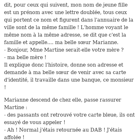
dit, pour ceux qui suivent, mon nom de jeune fille
est un prénom avec une lettre doublée, tous ceux
qui portent ce nom et figurent dans l'annuaire de la
ville sont de la même famille ! L'homme voyant le
même nom à la même adresse, se dit que c'est la
famille et appelle.... ma belle sœur Marianne.
- Bonjour, Mme Martine serait-elle votre mère ?
- ma belle mère !
Il explique donc l'histoire, donne son adresse et
demande à ma belle sœur de venir avec sa carte
d'identité, il travaille dans une banque, ce monsieur
!
Marianne descend de chez elle, passe rassurer
Martine :
- des passants ont retrouvé votre carte bleue, ils ont
essayé de vous appeler !
- Ah ! Normal j'étais retournée au DAB ! J'étais
affolée !