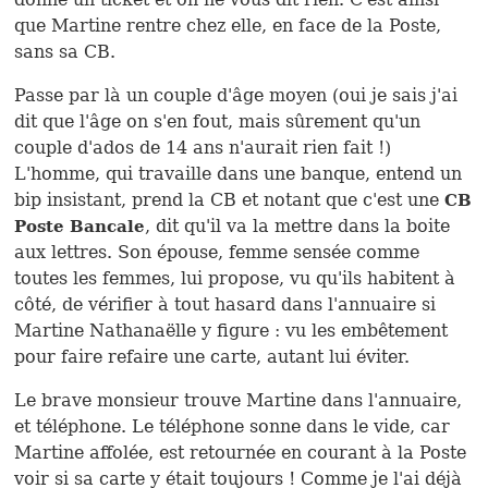
que Martine rentre chez elle, en face de la Poste,
sans sa CB.
Passe par là un couple d'âge moyen (oui je sais j'ai
dit que l'âge on s'en fout, mais sûrement qu'un
couple d'ados de 14 ans n'aurait rien fait !)
L'homme, qui travaille dans une banque, entend un
bip insistant, prend la CB et notant que c'est une
CB
, dit qu'il va la mettre dans la boite
Poste Bancale
aux lettres. Son épouse, femme sensée comme
toutes les femmes, lui propose, vu qu'ils habitent à
côté, de vérifier à tout hasard dans l'annuaire si
Martine Nathanaëlle y figure : vu les embêtement
pour faire refaire une carte, autant lui éviter.
Le brave monsieur trouve Martine dans l'annuaire,
et téléphone. Le téléphone sonne dans le vide, car
Martine affolée, est retournée en courant à la Poste
voir si sa carte y était toujours ! Comme je l'ai déjà