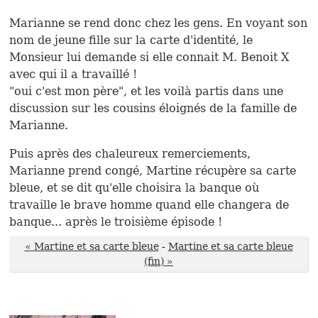
Marianne se rend donc chez les gens. En voyant son
nom de jeune fille sur la carte d'identité, le
Monsieur lui demande si elle connait M. Benoit X
avec qui il a travaillé !
"oui c'est mon père", et les voilà partis dans une
discussion sur les cousins éloignés de la famille de
Marianne.
Puis après des chaleureux remerciements,
Marianne prend congé, Martine récupère sa carte
bleue, et se dit qu'elle choisira la banque où
travaille le brave homme quand elle changera de
banque... après le troisième épisode !
« Martine et sa carte bleue
-
Martine et sa carte bleue
(fin) »