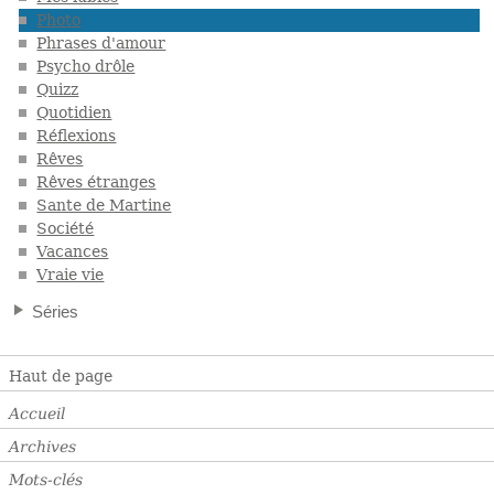
Photo
Phrases d'amour
Psycho drôle
Quizz
Quotidien
Réflexions
Rêves
Rêves étranges
Sante de Martine
Société
Vacances
Vraie vie
Séries
Haut de page
Accueil
Archives
Mots-clés