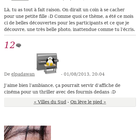
Là, tu as tout à fait raison. On dirait un coin à se cacher
pour une petite fille :D Comme quoi ce thème, a été ce mois
ci de belles découvertes pour les participants et ce que je
découvre, une très belle photo, inattendue comme tu l’écris.
12
De
elpadawan
- 01/08/2013, 20:04
J’aime bien l’ambiance, ça pourrait servir d’affiche de
cinéma pour un thriller avec des fourmis dedans :D
« Villes du Sud
-
On lève le pied »